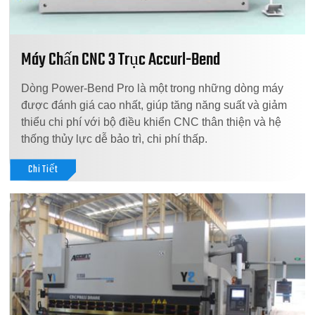
Máy Chấn CNC 3 Trục Accurl-Bend
Dòng Power-Bend Pro là một trong những dòng máy
được đánh giá cao nhất, giúp tăng năng suất và giảm
thiểu chi phí với bộ điều khiển CNC thân thiện và hệ
thống thủy lực dễ bảo trì, chi phí thấp.
Chi Tiết