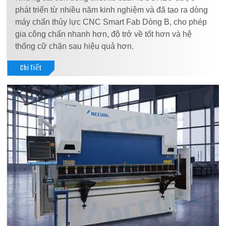
phát triển từ nhiều năm kinh nghiệm và đã tạo ra dòng
máy chấn thủy lực CNC Smart Fab Dòng B, cho phép
gia công chấn nhanh hơn, độ trở về tốt hơn và hệ
thống cữ chặn sau hiệu quả hơn.
Chi Tiết