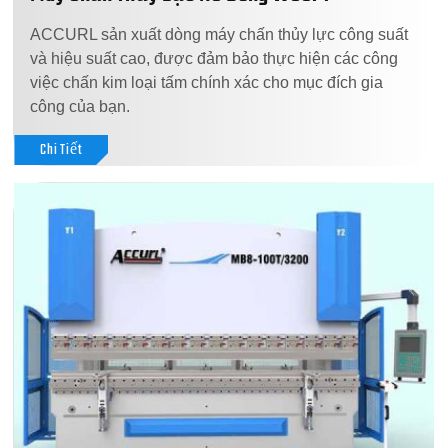
ACCURL sản xuất dòng máy chấn thủy lực công suất
và hiệu suất cao, được đảm bảo thực hiện các công
việc chấn kim loại tấm chính xác cho mục đích gia
công của bạn.
Chi Tiết