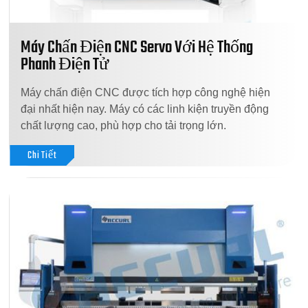
Máy Chấn Điện CNC Servo Với Hệ Thống
Phanh Điện Tử
Máy chấn điện CNC được tích hợp công nghệ hiện
đại nhất hiện nay. Máy có các linh kiện truyền động
chất lượng cao, phù hợp cho tải trọng lớn.
Chi Tiết