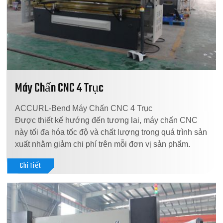
Máy Chấn CNC 4 Trục
ACCURL-Bend Máy Chấn CNC 4 Trục
Được thiết kế hướng đến tương lai, máy chấn CNC
này tối đa hóa tốc độ và chất lượng trong quá trình sản
xuất nhằm giảm chi phí trên mỗi đơn vị sản phẩm.
Chi Tiết