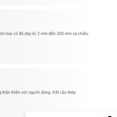
kim loại có độ dày từ 2 mm đến 200 mm và chiều
 thân thiện với người dùng. Kết cấu thép