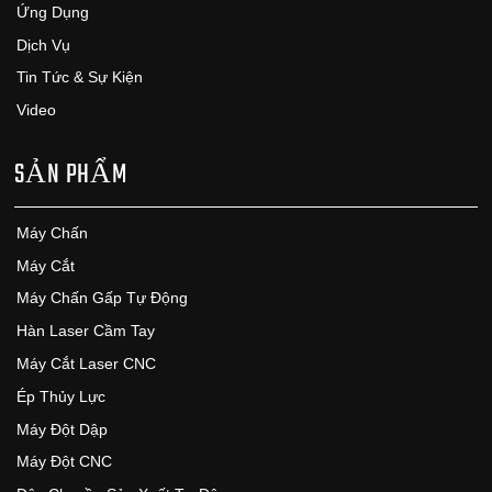
Ứng Dụng
Dịch Vụ
Tin Tức & Sự Kiện
Video
SẢN PHẨM
Máy Chấn
Máy Cắt
Máy Chấn Gấp Tự Động
Hàn Laser Cầm Tay
Máy Cắt Laser CNC
Ép Thủy Lực
Máy Đột Dập
Máy Đột CNC