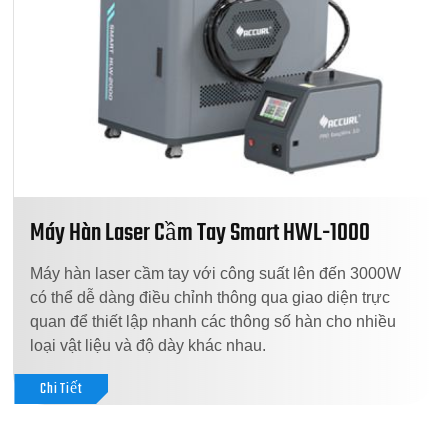
Máy Hàn Laser Cầm Tay Smart HWL-1000
Máy hàn laser cầm tay với công suất lên đến 3000W
có thể dễ dàng điều chỉnh thông qua giao diện trực
quan để thiết lập nhanh các thông số hàn cho nhiều
loại vật liệu và độ dày khác nhau.
Chi Tiết