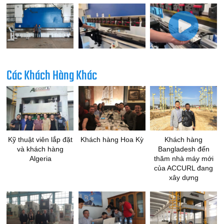
Các Khách Hàng Khác
Kỹ thuật viên lắp đặt
Khách hàng Hoa Kỳ
Khách hàng
và khách hàng
Bangladesh đến
Algeria
thăm nhà máy mới
của ACCURL đang
xây dựng