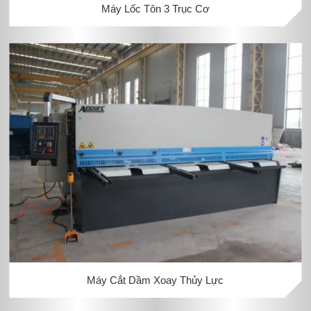
Máy Lốc Tôn 3 Trục Cơ
Máy Cắt Dầm Xoay Thủy Lực