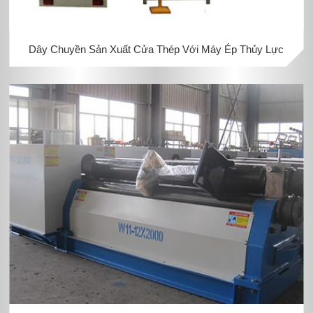
Dây Chuyền Sản Xuất Cửa Thép Với Máy Ép Thủy Lực