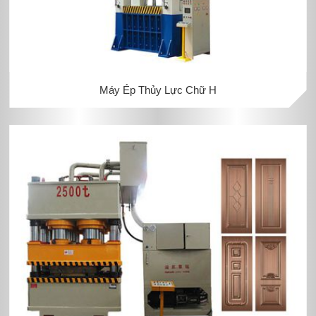
Máy Ép Thủy Lực Chữ H