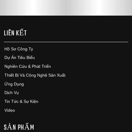
LIÊN KẾT
Hồ Sơ Công Ty
Dự Án Tiêu Biểu
Nghiên Cứu & Phát Triển
Thiết Bị Và Công Nghệ Sản Xuất
Ứng Dụng
Dịch Vụ
Tin Tức & Sự Kiện
Video
SẢN PHẨM