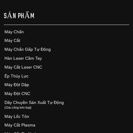
SẢN PHẨM
Máy Chấn
Máy Cắt
Máy Chấn Gấp Tự Động
Hàn Laser Cầm Tay
Máy Cắt Laser CNC
Ép Thủy Lực
Máy Đột Dập
Máy Đột CNC
Dây Chuyền Sản Xuất Tự Động
(Gia công kim loại)
Máy Lốc Tôn
Máy Cắt Plasma