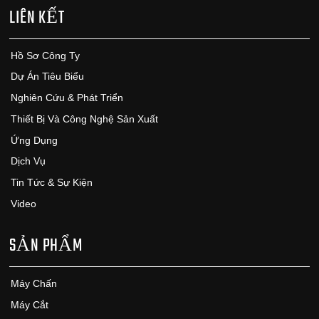
LIÊN KẾT
Hồ Sơ Công Ty
Dự Án Tiêu Biểu
Nghiên Cứu & Phát Triển
Thiết Bị Và Công Nghệ Sản Xuất
Ứng Dụng
Dịch Vụ
Tin Tức & Sự Kiện
Video
SẢN PHẨM
Máy Chấn
Máy Cắt