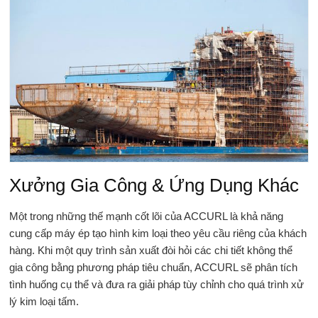
Xưởng Gia Công & Ứng Dụng Khác
Một trong những thế mạnh cốt lõi của ACCURL là khả năng
cung cấp máy ép tạo hình kim loại theo yêu cầu riêng của khách
hàng. Khi một quy trình sản xuất đòi hỏi các chi tiết không thể
gia công bằng phương pháp tiêu chuẩn, ACCURL sẽ phân tích
tình huống cụ thể và đưa ra giải pháp tùy chỉnh cho quá trình xử
lý kim loại tấm.