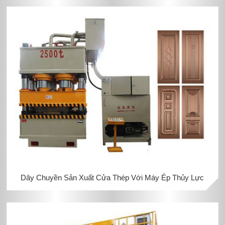
Dây Chuyền Sản Xuất Cửa Thép Với Máy Ép Thủy Lực