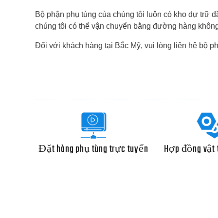
Bộ phận phụ tùng của chúng tôi luôn có kho dự trữ đ
chúng tôi có thể vận chuyển bằng đường hàng không
Đối với khách hàng tại Bắc Mỹ, vui lòng liên hệ bộ ph
Đặt hàng phụ tùng trực tuyến
Hợp đồng vật t