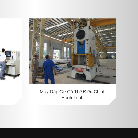
Máy Dập Cơ Có Thể Điều Chỉnh
Hành Trình