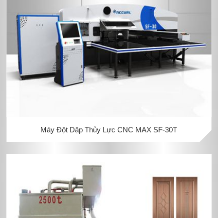
Máy Đột Dập Thủy Lực CNC MAX SF-30T