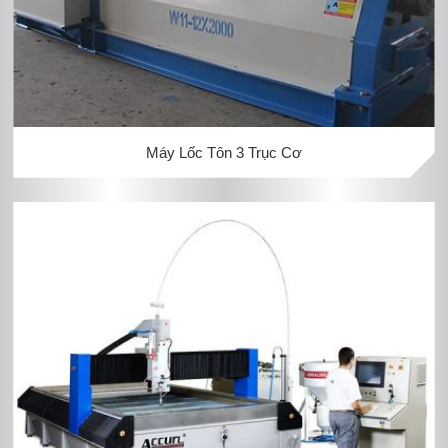
Máy Lốc Tôn 3 Trục Cơ