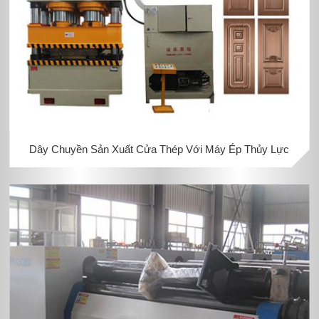
Dây Chuyền Sản Xuất Cửa Thép Với Máy Ép Thủy Lực