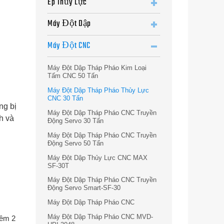
Ép Thủy Lực
Máy Đột Dập
Máy Đột CNC
Máy Đột Dập Tháp Pháo Kim Loại
Tấm CNC 50 Tấn
Máy Đột Dập Tháp Pháo Thủy Lực
CNC 30 Tấn
ng bị
Máy Đột Dập Tháp Pháo CNC Truyền
h và
Động Servo 30 Tấn
Máy Đột Dập Tháp Pháo CNC Truyền
Động Servo 50 Tấn
Máy Đột Dập Thủy Lực CNC MAX
SF-30T
Máy Đột Dập Tháp Pháo CNC Truyền
Động Servo Smart-SF-30
Máy Đột Dập Tháp Pháo CNC
Máy Đột Dập Tháp Pháo CNC MVD-
hêm 2