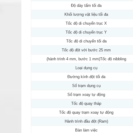
Độ dày tấm tối đa
Khối lượng vật liệu tối đa
Tốc độ di chuyển trục X
Tốc độ di chuyển trục Y
Tốc độ di chuyển tối đa
Tốc độ đột với bước 25 mm
(hành trình 4 mm, bước 1 mm)Tốc độ nibbling
Loại dụng cụ
Đường kính đột tối đa
Số trạm dụng cụ
Số trạm xoay tự động
Tốc độ quay tháp
Tốc độ quay trạm xoay tự động
Hành trình đầu đột (Ram)
Bàn làm việc