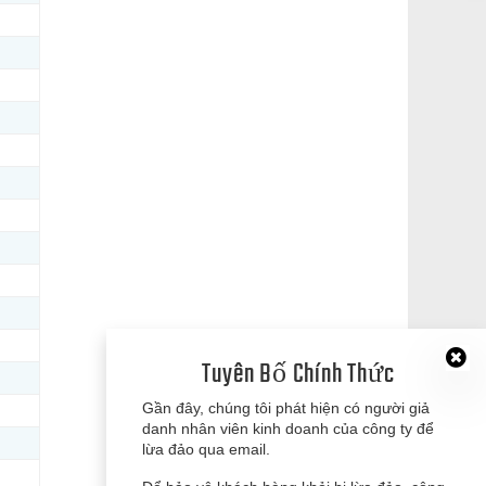
Tuyên Bố Chính Thức
Gần đây, chúng tôi phát hiện có người giả
danh nhân viên kinh doanh của công ty để
lừa đảo qua email.