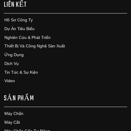
LIÊN KẾT
Hồ Sơ Công Ty
Dự Án Tiêu Biểu
Nghiên Cứu & Phát Triển
Thiết Bị Và Công Nghệ Sản Xuất
Ứng Dụng
Dịch Vụ
Tin Tức & Sự Kiện
Video
SẢN PHẨM
Máy Chấn
Máy Cắt