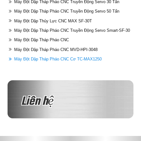
Máy Đột Dập Tháp Pháo CNC Truyền Động Servo 30 Tấn
Máy Đột Dập Tháp Pháo CNC Truyền Động Servo 50 Tấn
Máy Đột Dập Thủy Lực CNC MAX SF-30T
Máy Đột Dập Tháp Pháo CNC Truyền Động Servo Smart-SF-30
Máy Đột Dập Tháp Pháo CNC
Máy Đột Dập Tháp Pháo CNC MVD-HPI-3048
Máy Đột Dập Tháp Pháo CNC Cơ TC-MAX1250
Liên hệ