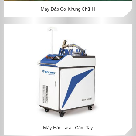
Máy Dập Cơ Khung Chữ H
Máy Hàn Laser Cầm Tay