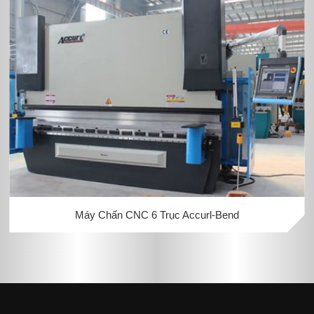
Máy Chấn CNC 6 Trục Accurl-Bend