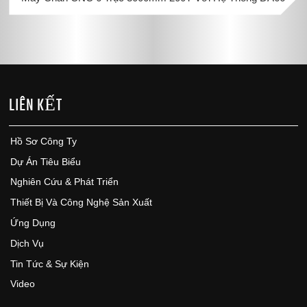
LIÊN KẾT
Hồ Sơ Công Ty
Dự Án Tiêu Biểu
Nghiên Cứu & Phát Triển
Thiết Bị Và Công Nghệ Sản Xuất
Ứng Dụng
Dịch Vụ
Tin Tức & Sự Kiện
Video