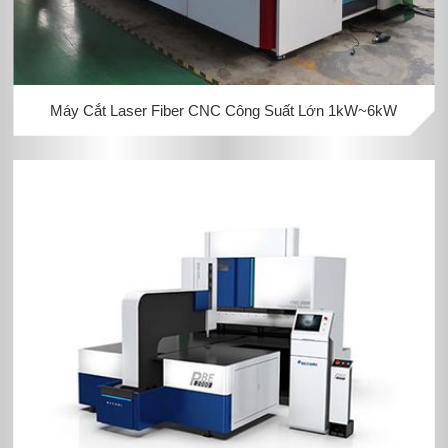
Máy Cắt Laser Fiber CNC Công Suất Lớn 1kW~6kW