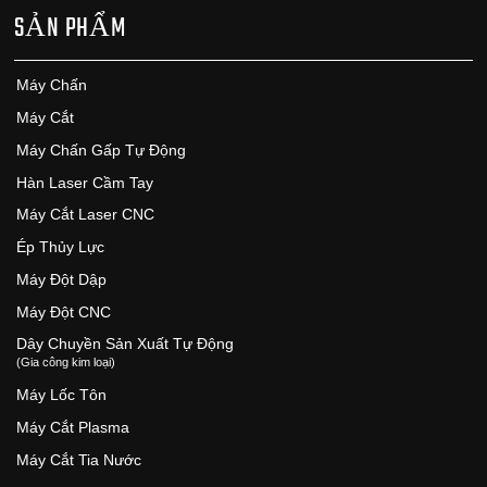
SẢN PHẨM
Máy Chấn
Máy Cắt
Máy Chấn Gấp Tự Động
Hàn Laser Cầm Tay
Máy Cắt Laser CNC
Ép Thủy Lực
Máy Đột Dập
Máy Đột CNC
Dây Chuyền Sản Xuất Tự Động
(Gia công kim loại)
Máy Lốc Tôn
Máy Cắt Plasma
Máy Cắt Tia Nước